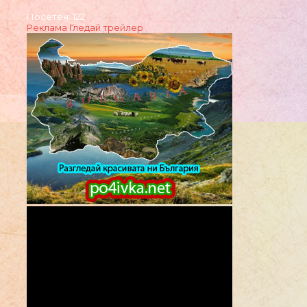
Посетен: 122
Реклама
Гледай трейлер