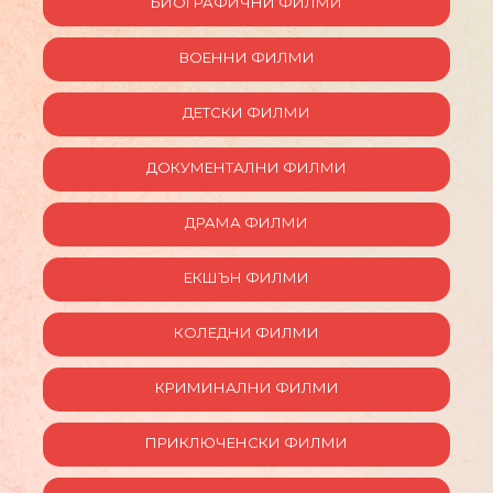
БИОГРАФИЧНИ ФИЛМИ
ВОЕННИ ФИЛМИ
ДЕТСКИ ФИЛМИ
ДОКУМЕНТАЛНИ ФИЛМИ
ДРАМА ФИЛМИ
ЕКШЪН ФИЛМИ
КОЛЕДНИ ФИЛМИ
КРИМИНАЛНИ ФИЛМИ
ПРИКЛЮЧЕНСКИ ФИЛМИ