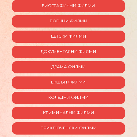
БИОГРАФИЧНИ ФИЛМИ
ВОЕННИ ФИЛМИ
ДЕТСКИ ФИЛМИ
ДОКУМЕНТАЛНИ ФИЛМИ
ДРАМА ФИЛМИ
ЕКШЪН ФИЛМИ
КОЛЕДНИ ФИЛМИ
КРИМИНАЛНИ ФИЛМИ
ПРИКЛЮЧЕНСКИ ФИЛМИ