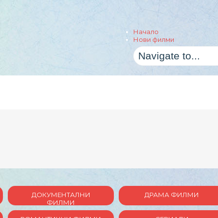
Начало
Нови филми
ДОКУМЕНТАЛНИ
ДРАМА ФИЛМИ
ФИЛМИ