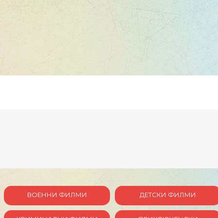
ВОЕННИ ФИЛМИ
ДЕТСКИ ФИЛМИ