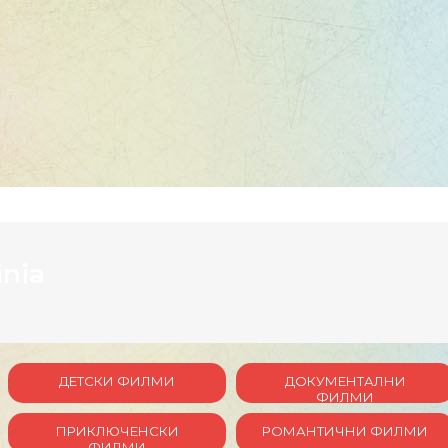
inia
ДЕТСКИ ФИЛМИ
ДОКУМЕНТАЛНИ
ФИЛМИ
ПРИКЛЮЧЕНСКИ
РОМАНТИЧНИ ФИЛМИ
ФИЛМИ