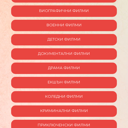
БИОГРАФИЧНИ ФИЛМИ
ВОЕННИ ФИЛМИ
ДЕТСКИ ФИЛМИ
ДОКУМЕНТАЛНИ ФИЛМИ
ДРАМА ФИЛМИ
ЕКШЪН ФИЛМИ
КОЛЕДНИ ФИЛМИ
КРИМИНАЛНИ ФИЛМИ
ПРИКЛЮЧЕНСКИ ФИЛМИ