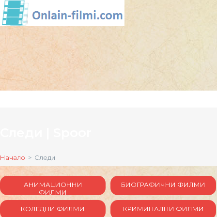
Следи | Spoor
Начало
> Следи
АНИМАЦИОННИ
БИОГРАФИЧНИ ФИЛМИ
ФИЛМИ
КОЛЕДНИ ФИЛМИ
КРИМИНАЛНИ ФИЛМИ