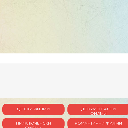
ДЕТСКИ ФИЛМИ
ДОКУМЕНТАЛНИ
ФИЛМИ
ПРИКЛЮЧЕНСКИ
РОМАНТИЧНИ ФИЛМИ
ФИЛМИ