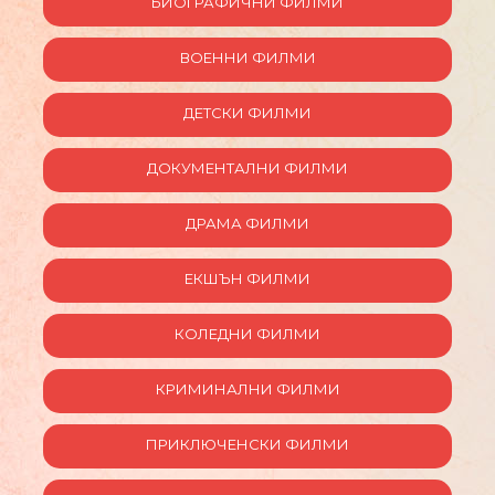
БИОГРАФИЧНИ ФИЛМИ
ВОЕННИ ФИЛМИ
ДЕТСКИ ФИЛМИ
ДОКУМЕНТАЛНИ ФИЛМИ
ДРАМА ФИЛМИ
ЕКШЪН ФИЛМИ
КОЛЕДНИ ФИЛМИ
КРИМИНАЛНИ ФИЛМИ
ПРИКЛЮЧЕНСКИ ФИЛМИ