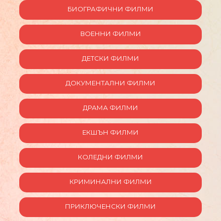
БИОГРАФИЧНИ ФИЛМИ
ВОЕННИ ФИЛМИ
ДЕТСКИ ФИЛМИ
ДОКУМЕНТАЛНИ ФИЛМИ
ДРАМА ФИЛМИ
ЕКШЪН ФИЛМИ
КОЛЕДНИ ФИЛМИ
КРИМИНАЛНИ ФИЛМИ
ПРИКЛЮЧЕНСКИ ФИЛМИ