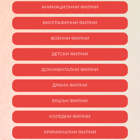
АНИМАЦИОННИ ФИЛМИ
БИОГРАФИЧНИ ФИЛМИ
ВОЕННИ ФИЛМИ
ДЕТСКИ ФИЛМИ
ДОКУМЕНТАЛНИ ФИЛМИ
ДРАМА ФИЛМИ
ЕКШЪН ФИЛМИ
КОЛЕДНИ ФИЛМИ
КРИМИНАЛНИ ФИЛМИ