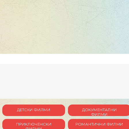
ДЕТСКИ ФИЛМИ
ДОКУМЕНТАЛНИ
ФИЛМИ
ПРИКЛЮЧЕНСКИ
РОМАНТИЧНИ ФИЛМИ
ФИЛМИ